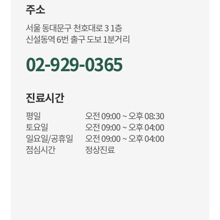
주소
서울 동대문구 천호대로 3 1층
02-929-0365
진료시간
평일
오전 09:00 ~ 오후 08:30
토요일
오전 09:00 ~ 오후 04:00
일요일/공휴일
오전 09:00 ~ 오후 04:00