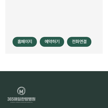
홈페이지
예약하기
전화연결