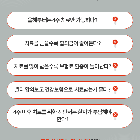
올해부터는 4주 치료만 가능하다?
치료를 받을수록 합의금이 줄어든다?
치료를 많이 받을수록 보험료 할증이 늘어난다?
빨리 합의보고 건강보험으로 치료받는게 좋다?
4주 이후 치료를 위한 진단서는 환자가 부담해야
한다?