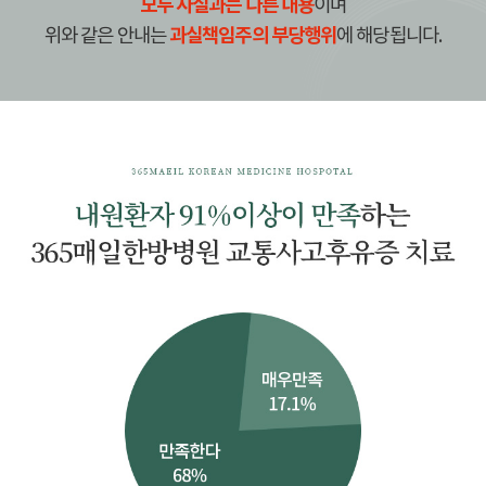
모두 사실과는 다른 내용
이며
과실책임주의 부당행위
위와 같은 안내는
에 해당됩니다.