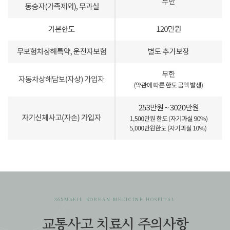
365MAEIL KOREAN MEDICINE HOSPITAL
교통사고 치료시 주의사항