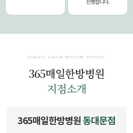
진행합니다.
365MAEIL KOREAN MEDICINE HOSPITAL
365매일한방병원
지점소개
365매일한방병원
동대문점