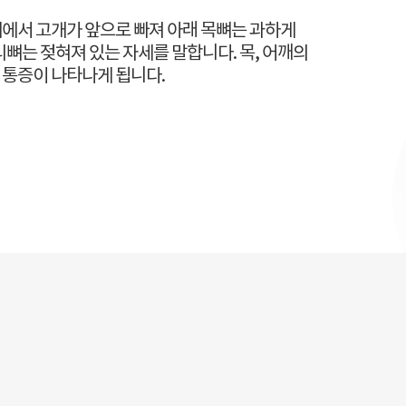
에서 고개가 앞으로 빠져 아래 목뼈는 과하게
리뼈는 젖혀져 있는 자세를 말합니다. 목, 어깨의
 통증이 나타나게 됩니다.