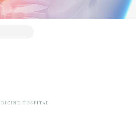
EDICINE HOSPITAL