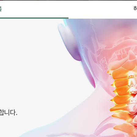
목
합니다.