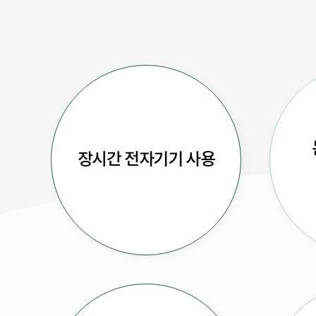
장시간 전자기기 사용