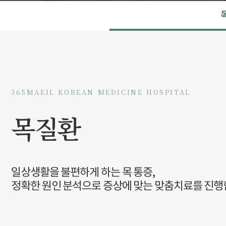
365MAEIL KOREAN MEDICINE HOSPITAL
목질환
일상생활을 불편하게 하는 목 통증,
정확한 원인 분석으로 증상에 맞는 맞춤치료를 진행