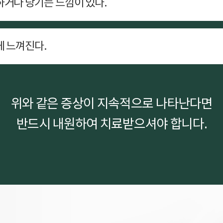
거나 당기는 느낌이 있다.
게 느껴진다.
위와 같은 증상이 지속적으로 나타난다면
반드시 내원하여 치료받으셔야 합니다.